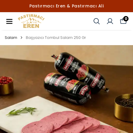
Pastırmacı Eren & Pastırmacı Ali
0
Salam
Başyazıcı Tombul Salam 250 Gr