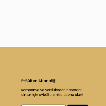
E-Bülten Aboneliği
Kampanya ve yeniliklerden haberdar
olmak için e-bültenimize abone olun!