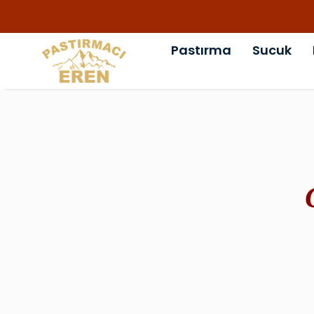
Pastırma
Sucuk