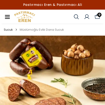
Pastırmacı Eren & Pastırmacı Ali
0
Sucuk
Müslümoğlu Evlik Dana Sucuk