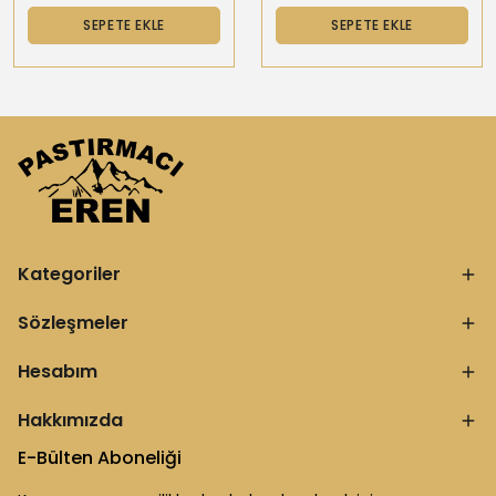
SEPETE EKLE
SEPETE EKLE
Kategoriler
Sözleşmeler
Hesabım
Hakkımızda
E-Bülten Aboneliği